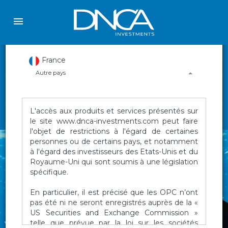
France
Autre pays
L'accès aux produits et services présentés sur
le site www.dnca-investments.com peut faire
l'objet de restrictions à l'égard de certaines
personnes ou de certains pays, et notamment
à l'égard des investisseurs des Etats-Unis et du
Royaume-Uni qui sont soumis à une législation
spécifique.
En particulier, il est précisé que les OPC n’ont
pas été ni ne seront enregistrés auprès de la «
US Securities and Exchange Commission »
telle que prévue par la loi sur les sociétés