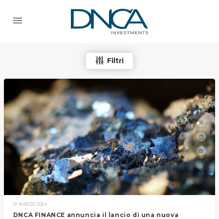
Filtri
01 MARZO 2024
DNCA FINANCE annuncia il lancio di una nuova