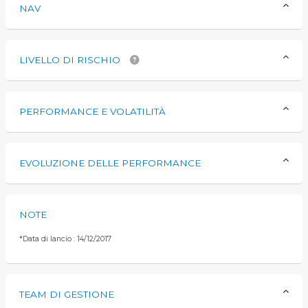
NAV
LIVELLO DI RISCHIO
PERFORMANCE E VOLATILITÀ
EVOLUZIONE DELLE PERFORMANCE
NOTE
*
Data di lancio : 14/12/2017
TEAM DI GESTIONE