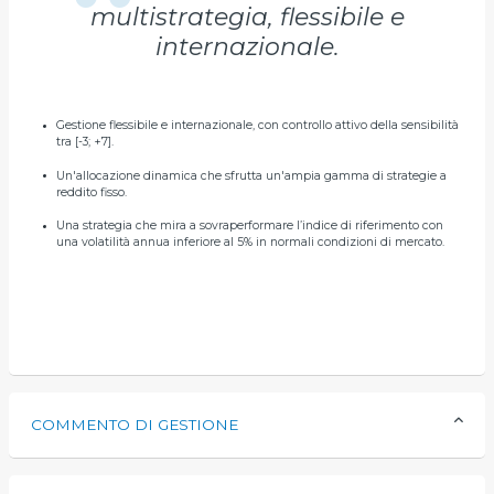
multistrategia, flessibile e
internazionale.
Gestione flessibile e internazionale, con controllo attivo della sensibilità
tra [-3; +7].
Un'allocazione dinamica che sfrutta un'ampia gamma di strategie a
reddito fisso.
Una strategia che mira a sovraperformare l’indice di riferimento con
una volatilità annua inferiore al 5% in normali condizioni di mercato.
COMMENTO DI GESTIONE