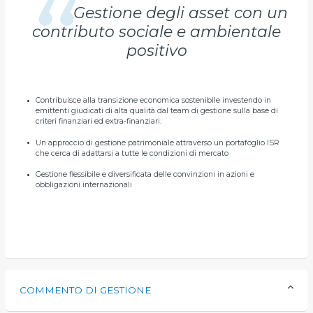
Gestione degli asset con un
contributo sociale e ambientale
positivo
Contribuisce alla transizione economica sostenibile investendo in
emittenti giudicati di alta qualità dal team di gestione sulla base di
criteri finanziari ed extra-finanziari.
Un approccio di gestione patrimoniale attraverso un portafoglio ISR
che cerca di adattarsi a tutte le condizioni di mercato
Gestione flessibile e diversificata delle convinzioni in azioni e
obbligazioni internazionali
COMMENTO DI GESTIONE