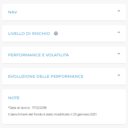
NAV
LIVELLO DI RISCHIO
PERFORMANCE E VOLATILITÀ
EVOLUZIONE DELLE PERFORMANCE
NOTE
*
Data di lancio : 17/12/2018
Il benchmark del fondo è stato modificato il 25 gennaio 2021.