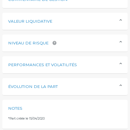
VALEUR LIQUIDATIVE
NIVEAU DE RISQUE
PERFORMANCES ET VOLATILITÉS
ÉVOLUTION DE LA PART
NOTES
*
Part créée le 15/04/2020