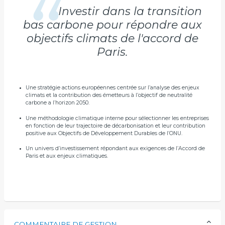
Investir dans la transition
bas carbone pour répondre aux
objectifs climats de l'accord de
Paris.
Une stratégie actions européennes centrée sur l’analyse des enjeux
climats et la contribution des émetteurs à l’objectif de neutralité
carbone a l’horizon 2050.
Une méthodologie climatique interne pour sélectionner les entreprises
en fonction de leur trajectoire de décarbonisation et leur contribution
positive aux Objectifs de Développement Durables de l’ONU.
Un univers d’investissement répondant aux exigences de l’Accord de
Paris et aux enjeux climatiques.
COMMENTAIRE DE GESTION