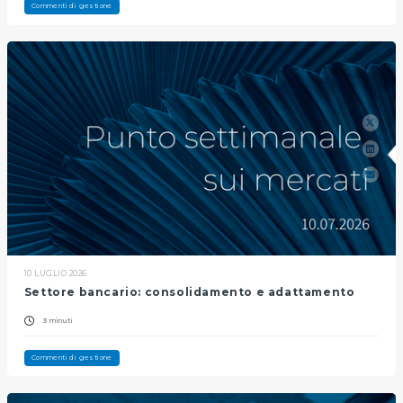
Commenti di gestione
10 LUGLIO 2026
Settore bancario: consolidamento e adattamento
3 minuti
Commenti di gestione