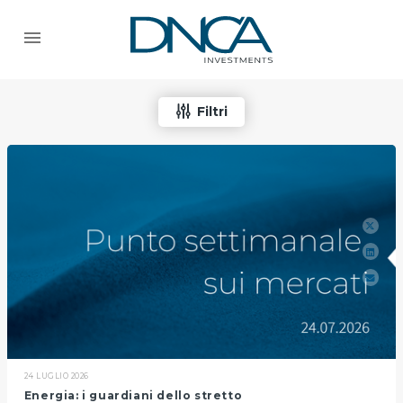
Filtri
24 LUGLIO 2026
Energia: i guardiani dello stretto