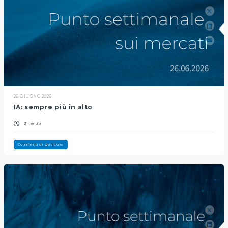
26 GIUGNO 2026
IA: sempre più in alto
3 minuti
Commenti di gestione