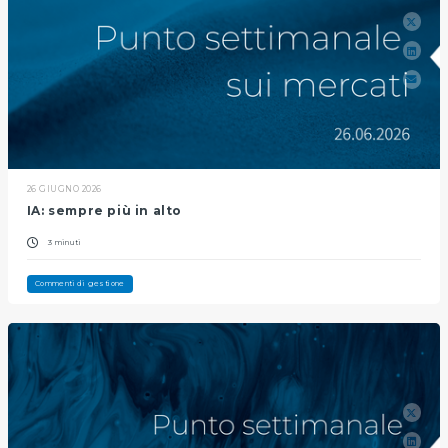
26 GIUGNO 2026
IA: sempre più in alto
3 minuti
Commenti di gestione