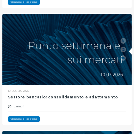
Commenti di gestione
10 LUGLIO 2026
Settore bancario: consolidamento e adattamento
3 minuti
Commenti di gestione