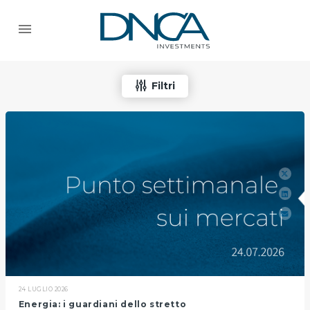
Filtri
24 LUGLIO 2026
Energia: i guardiani dello stretto