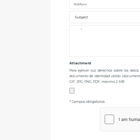
Subject
Attachment
Para ejercer sus derechos sobre los datos
documento de identidad válido (documento 
GIF, JPG, PNG, PDF, máximo 2 MB.
* Campos obligatorios