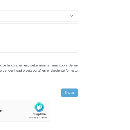
 que le conciernen, debe insertar una copia de un
de identidad o pasaporte) en el siguiente formato:
Enviar