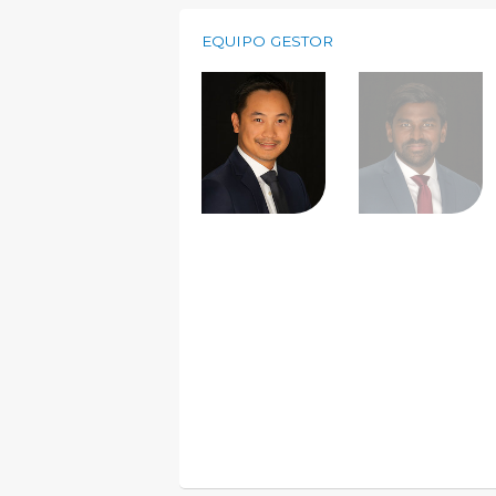
EQUIPO GESTOR