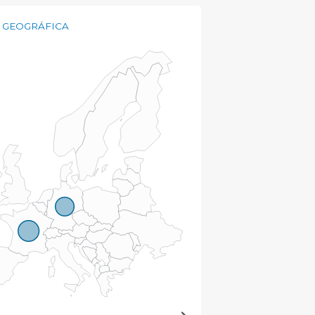
 GEOGRÁFICA