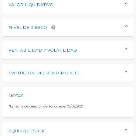
VALOR LIQUIDATIVO
NIVEL DE RIESGO
RENTABILIDAD Y VOLATILIDAD
EVOLUCIÓN DEL RENDIMIENTO
NOTAS
*
La fecha de creación del fondo es el 03/09/2021
EQUIPO GESTOR