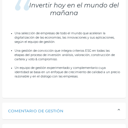
Invertir hoy en el mundo del
mañana
Una selección de empresas de todo el mundo que aceleran la
digitalización de las economías, las innovaciones y sus aplicaciones,
según el equipo de gestión.
Una gestión de convicción que integra criterios ESG en todas las
etapas del proceso de inversión: análisis, valoración, construcción de
cartera y voto & compromiso.
Un equipo de gestión experimentado y complementario cuya
identidad se basa en un enfoque de crecimiento de calidad a un precio
razonable y en el diálogo con las empresas.
COMENTARIO DE GESTIÓN