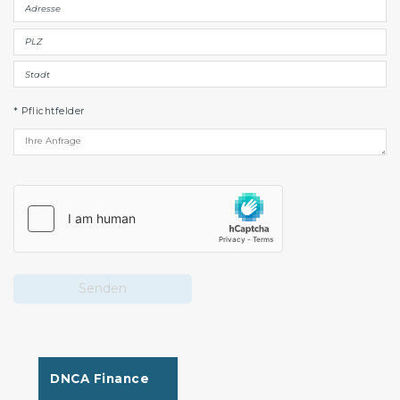
* Pflichtfelder
Senden
DNCA Finance