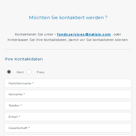
Möchten Sie kontaktiert werden ?
Kontaktieren Sie unter –
fondsservices@natixis.com
, oder
hinterlassen Sie Ihre Kontaktdaten, damit wir Sie kontaktieren können.
Ihre Kontaktdaten
Herr
Frau