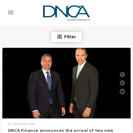
Filter
25. NOVEMBER 2025
DNCA Finance announces the arrival of two new