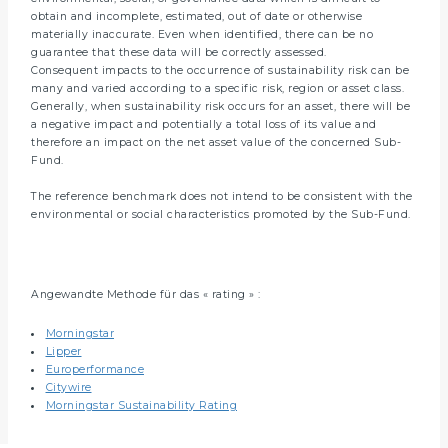
obtain and incomplete, estimated, out of date or otherwise
materially inaccurate. Even when identified, there can be no
guarantee that these data will be correctly assessed.
Consequent impacts to the occurrence of sustainability risk can be
many and varied according to a specific risk, region or asset class.
Generally, when sustainability risk occurs for an asset, there will be
a negative impact and potentially a total loss of its value and
therefore an impact on the net asset value of the concerned Sub-
Fund.
The reference benchmark does not intend to be consistent with the
environmental or social characteristics promoted by the Sub-Fund.
Angewandte Methode für das « rating » :
Morningstar
Lipper
Europerformance
Citywire
Morningstar Sustainability Rating