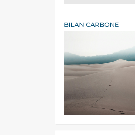
BILAN CARBONE