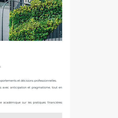
.
ortements et décisions professionnelles.
s avec anticipation et pragmatisme, tout en
he académique sur les pratiques financières