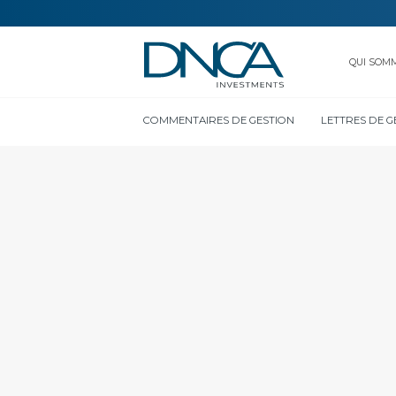
QUI SOM
COMMENTAIRES DE GESTION
LETTRES DE G