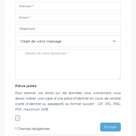
Objet de votre message
Pièce jointe
Pour exercer vos droits sur les données vous concernant, vous
devez insérer une copie d'une pièce d'identité en cours de validité
(carte d'identité ou passeport) au format suivant : GIF, JPG, PNG,
PDF, maximum 2MB.
Envoyer
* Champs obligatoires