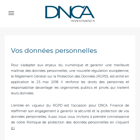
Vos données personnelles
Pour s’adapter aux enjeux du numérique et garantir une meilleure
maîtrise des données personnelles, une nouvelle régulation européenne,
le Règlement Général sur la Protection des Données (RGPD), est entré en
application le 25 mai 2018. Il renforce les droits des personnes et
responsabilise davantage les organismes publics et privés qui traitent
leurs données.
L’entrée en vigueur du RGPD est l’occasion pour DNCA Finance de
réaffirmer son engagement à garantir la sécurité et la protection de vos
données personnelles. Aussi, nous vous invitons à prendre connaissance
de notre Politique de protection des données personnelles en cliquant
ici
.