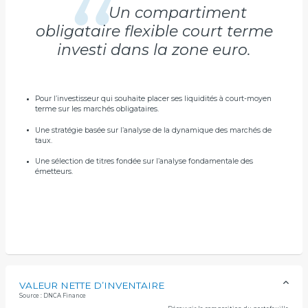
Un compartiment
obligataire flexible court terme
investi dans la zone euro.
Pour l’investisseur qui souhaite placer ses liquidités à court-moyen
terme sur les marchés obligataires.
Une stratégie basée sur l’analyse de la dynamique des marchés de
taux.
Une sélection de titres fondée sur l’analyse fondamentale des
émetteurs.
VALEUR NETTE D’INVENTAIRE
Source : DNCA Finance