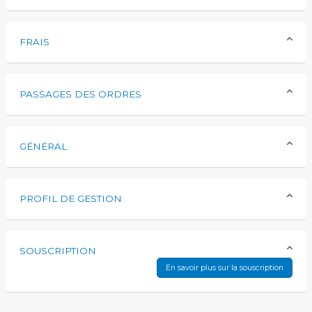
FRAIS
PASSAGES DES ORDRES
GÉNÉRAL
PROFIL DE GESTION
SOUSCRIPTION
En savoir plus sur la souscription