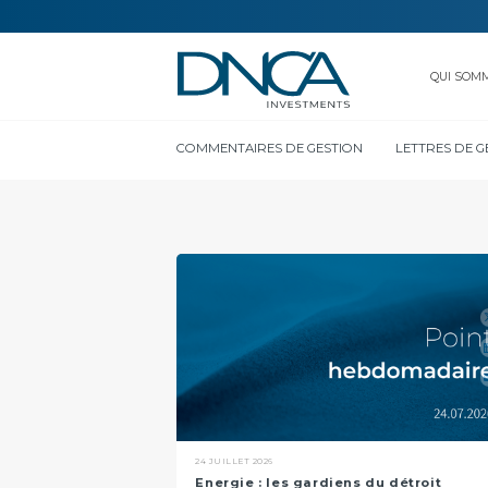
QUI SOM
COMMENTAIRES DE GESTION
LETTRES DE G
24 JUILLET 2026
Energie : les gardiens du détroit