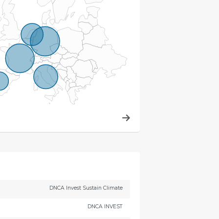
DNCA Invest Sustain Climate
DNCA INVEST