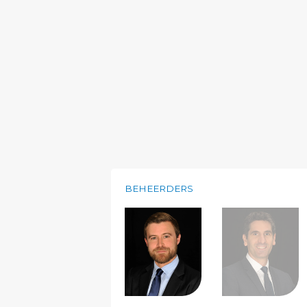
BEHEERDERS