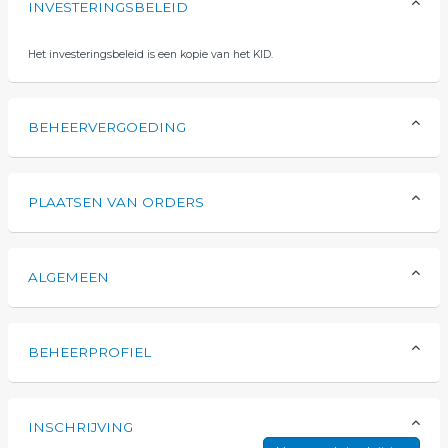
INVESTERINGSBELEID
Het investeringsbeleid is een kopie van het KID.
BEHEERVERGOEDING
PLAATSEN VAN ORDERS
ALGEMEEN
BEHEERPROFIEL
INSCHRIJVING