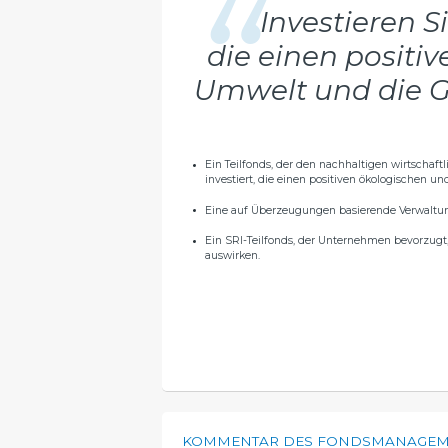
Investieren 
die einen positiv
Umwelt und die G
Ein Teilfonds, der den nachhaltigen wirtschaf
investiert, die einen positiven ökologischen und
Eine auf Überzeugungen basierende Verwaltu
Ein SRI-Teilfonds, der Unternehmen bevorzugt,
auswirken.
KOMMENTAR DES FONDSMANAGEM