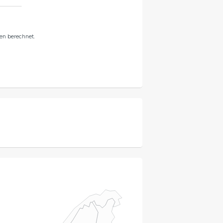
en berechnet.