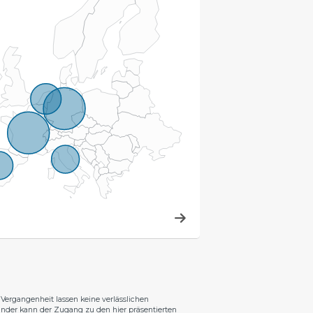
Vergangenheit lassen keine verlässlichen
änder kann der Zugang zu den hier präsentierten