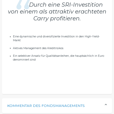
Durch eine SRI-Investition
von einem als attraktiv erachteten
Carry profitieren.
Eine dynamische und diversifizierte Investition in den High-Yield-
Markt
Aktives Management des Kreditrisikos
Ein selektiver Ansatz für Qualitätsanleihen, die hauptsächlich in Euro
denominiert sind
KOMMENTAR DES FONDSMANAGEMENTS