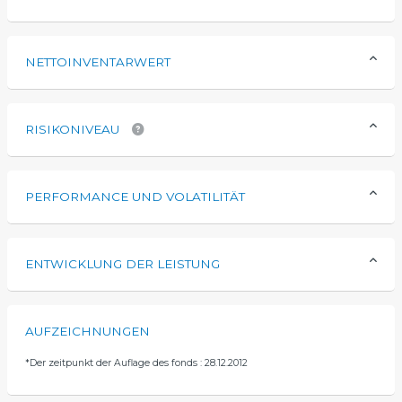
NETTOINVENTARWERT
RISIKONIVEAU
PERFORMANCE UND VOLATILITÄT
ENTWICKLUNG DER LEISTUNG
AUFZEICHNUNGEN
*
Der zeitpunkt der Auflage des fonds : 28.12.2012