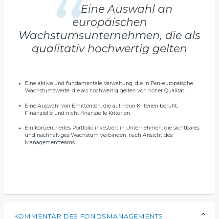
Eine Auswahl an
europäischen
Wachstumsunternehmen, die als
qualitativ hochwertig gelten
Eine aktive und fundamentale Verwaltung, die in Pan-europäische
Wachstumswerte, die als hochwertig gelten von hoher Qualität.
Eine Auswahl von Emittenten, die auf neun Kriterien beruht.
Finanzielle und nicht-finanzielle Kriterien.
Ein konzentriertes Portfolio investiert in Unternehmen, die sichtbares
und nachhaltiges Wachstum verbinden, nach Ansicht des
Managementteams.
KOMMENTAR DES FONDSMANAGEMENTS