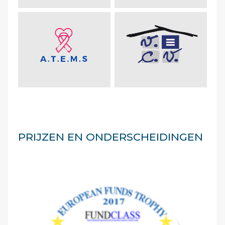
PRIJZEN EN ONDERSCHEIDINGEN