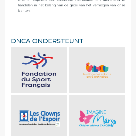
handelen in het belang van de groei van het vermogen van onze
klanten.
DNCA ONDERSTEUNT