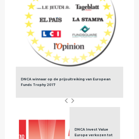
DNCA winnaar op de prijsuitreiking van European
Funds Trophy 2017
DNCA Invest Value
Europe verkozen tot