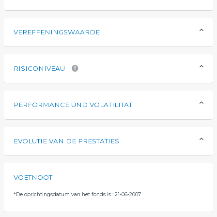
VEREFFENINGSWAARDE
RISICONIVEAU
PERFORMANCE UND VOLATILITÄT
EVOLUTIE VAN DE PRESTATIES
VOETNOOT
*
De oprichtingsdatum van het fonds is : 21-06-2007