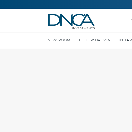
NEWSROOM
BEHEERSBRIEVEN
INTER