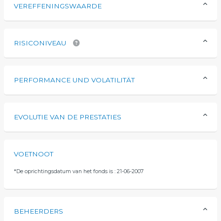
VEREFFENINGSWAARDE
RISICONIVEAU
PERFORMANCE UND VOLATILITÄT
EVOLUTIE VAN DE PRESTATIES
VOETNOOT
*
De oprichtingsdatum van het fonds is : 21-06-2007
BEHEERDERS