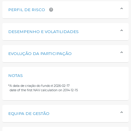
PERFIL DE RISCO
DESEMPENHO E VOLATILIDADES
EVOLUÇÃO DA PARTICIPAÇÃO
NOTAS
*
A data de criação do fundo é 2026-02-17
date of the first NAV calculation on 2014-12-15
EQUIPA DE GESTÃO